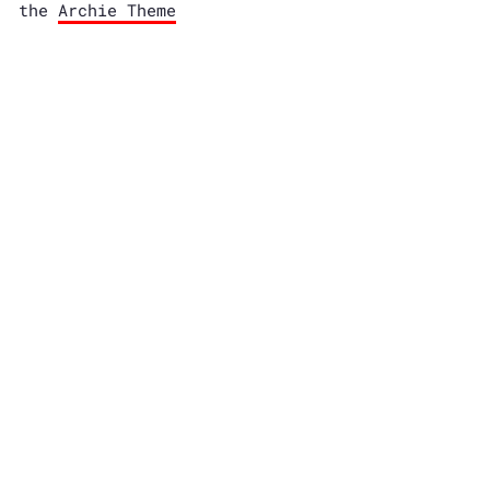
the
Archie Theme