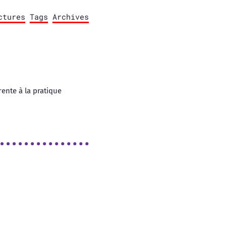
ctures
Tags
Archives
ente à la pratique