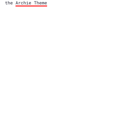
the
Archie Theme