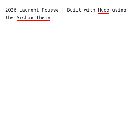
2026 Laurent Fousse | Built with
Hugo
using
the
Archie Theme