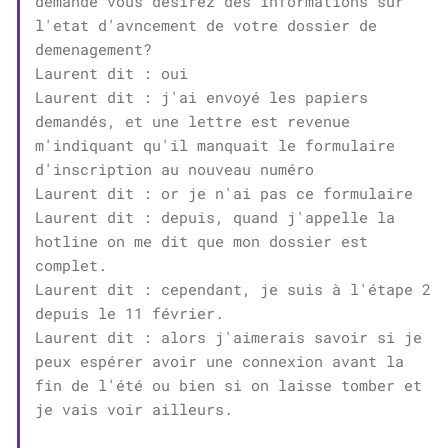
demande vous désirez des informations sur
l'etat d'avncement de votre dossier de
demenagement?
Laurent dit : oui
Laurent dit : j'ai envoyé les papiers
demandés, et une lettre est revenue
m'indiquant qu'il manquait le formulaire
d'inscription au nouveau numéro
Laurent dit : or je n'ai pas ce formulaire
Laurent dit : depuis, quand j'appelle la
hotline on me dit que mon dossier est
complet.
Laurent dit : cependant, je suis à l'étape 2
depuis le 11 février.
Laurent dit : alors j'aimerais savoir si je
peux espérer avoir une connexion avant la
fin de l'été ou bien si on laisse tomber et
je vais voir ailleurs.