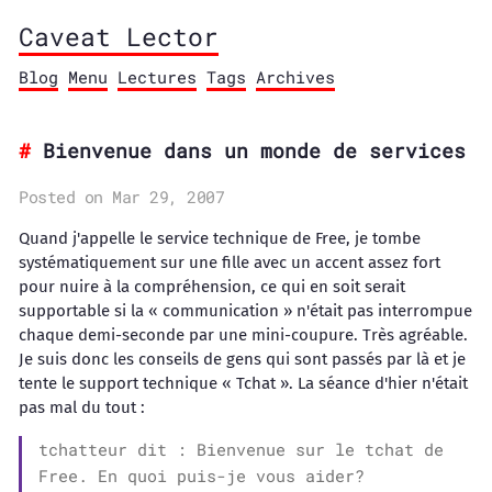
Caveat Lector
Blog
Menu
Lectures
Tags
Archives
Bienvenue dans un monde de services
Posted on Mar 29, 2007
Quand j'appelle le service technique de Free, je tombe
systématiquement sur une fille avec un accent assez fort
pour nuire à la compréhension, ce qui en soit serait
supportable si la « communication » n'était pas interrompue
chaque demi-seconde par une mini-coupure. Très agréable.
Je suis donc les conseils de gens qui sont passés par là et je
tente le support technique « Tchat ». La séance d'hier n'était
pas mal du tout :
tchatteur dit : Bienvenue sur le tchat de
Free. En quoi puis-je vous aider?