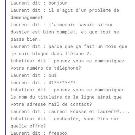
Laurent dit : bonjour
Laurent dit : il s'agit d'un problème de
déménagement
Laurent dit : j'aimerais savoir si mon
dossier est bien complet, et que tout se
passe bien.
Laurent dit : parce que ça fait un mois que
je suis bloqué dans l'étape 2.
tchatteur dit : pouvez vous me communiquez
votre numéro de téléphone?
Laurent dit : oui
Laurent dit : 01********
tchatteur dit : pouvez vous me communiquer
le nom du titulaire de la ligne ainsi que
votre adresse mail de contact?
Laurent dit : Laurent Fousse et laurent@....
tchatteur dit : enchantée, vous êtes sur
quelle offre?
Laurent dit : freebox