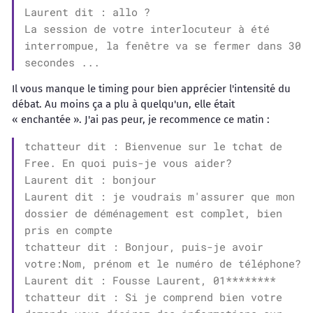
Laurent dit : allo ?
La session de votre interlocuteur à été
interrompue, la fenêtre va se fermer dans 30
secondes ...
Il vous manque le timing pour bien apprécier l'intensité du
débat. Au moins ça a plu à quelqu'un, elle était
« enchantée ». J'ai pas peur, je recommence ce matin :
tchatteur dit : Bienvenue sur le tchat de
Free. En quoi puis-je vous aider?
Laurent dit : bonjour
Laurent dit : je voudrais m'assurer que mon
dossier de déménagement est complet, bien
pris en compte
tchatteur dit : Bonjour, puis-je avoir
votre:Nom, prénom et le numéro de téléphone?
Laurent dit : Fousse Laurent, 01********
tchatteur dit : Si je comprend bien votre