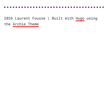
2026 Laurent Fousse | Built with
Hugo
using
the
Archie Theme