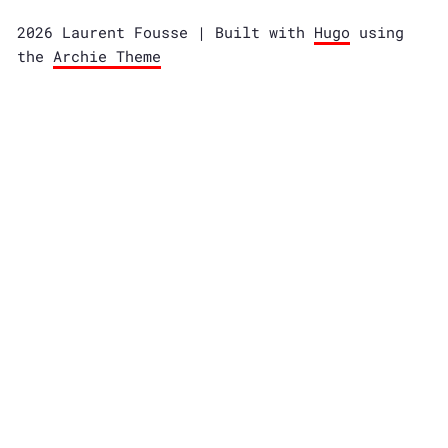
2026 Laurent Fousse | Built with
Hugo
using
the
Archie Theme