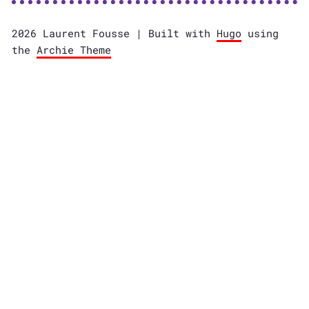
2026 Laurent Fousse | Built with
Hugo
using
the
Archie Theme