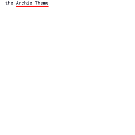
the
Archie Theme