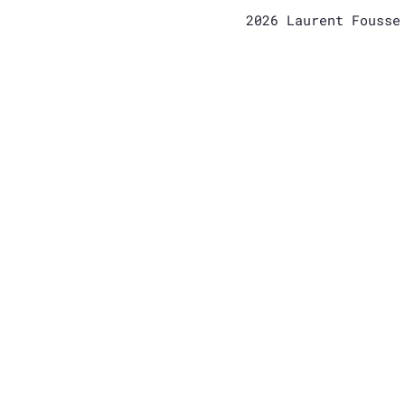
2026 Laurent Fouss