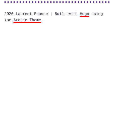
2026 Laurent Fousse | Built with
Hugo
using
the
Archie Theme