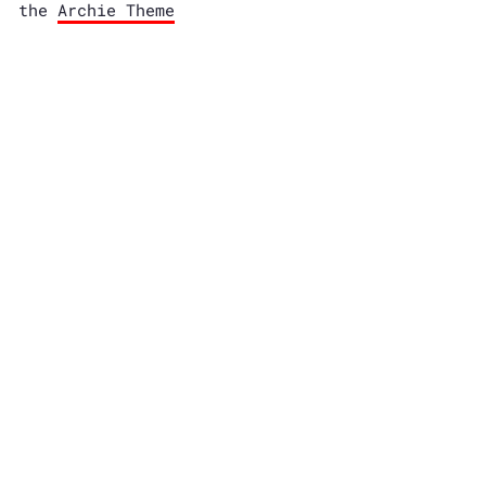
the
Archie Theme