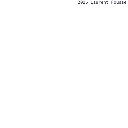
2026 Laurent Fouss