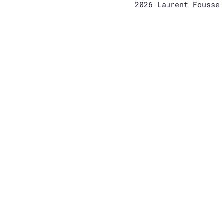
2026 Laurent Fouss