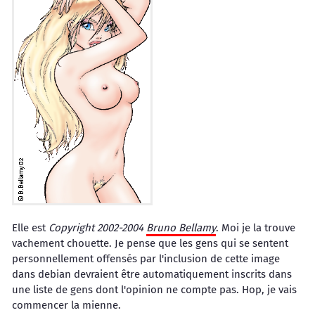
Elle est
Copyright 2002-2004
Bruno Bellamy
. Moi je la trouve
vachement chouette. Je pense que les gens qui se sentent
personnellement offensés par l'inclusion de cette image
dans debian devraient être automatiquement inscrits dans
une liste de gens dont l'opinion ne compte pas. Hop, je vais
commencer la mienne.