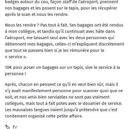
badges autour du cou, façon
staff
de l’aéroport, prennent
nos bagages et les posent sur le tapis, pour les récupérer
après le scan et nous les rendre.
Nous les rendre ? Pas tout à fait. Ses bagages ont été rendus
à mon collègue, et tandis qu’il continuait avec hâte dans
l’aéroport, me laissant seul avec les deux personnes qui
détiennent mes bagages, celles-ci m’expliquent discrètement
que tout se passera bien si je les rémunère pour le
« service ».
10€ pour poser un bagages sur un tapis, vive le service à la
personne !
Après, chacun en pensent ce qu’il en veut bien sûr, mais il
n’y avait manifestement personne pour scanner quoi que ce
soit, et nos amis bien serviables ne sont pas vraiment
collègues, mais tout à fait potes avec le douanier de service.
Les mauvaises langues iraient jusqu’à prétendre que c’est
rondement organisé cette petite affaire.
fr