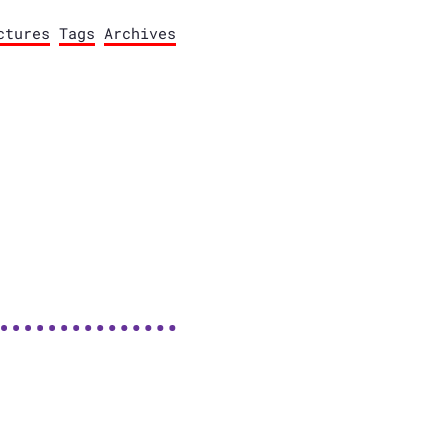
ctures
Tags
Archives